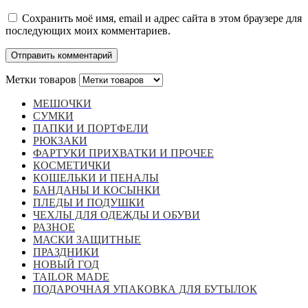
Сохранить моё имя, email и адрес сайта в этом браузере для
последующих моих комментариев.
Метки товаров
МЕШОЧКИ
СУМКИ
ПАПКИ И ПОРТФЕЛИ
РЮКЗАКИ
ФАРТУКИ ПРИХВАТКИ И ПРОЧЕЕ
КОСМЕТИЧКИ
КОШЕЛЬКИ И ПЕНАЛЫ
БАНДАНЫ И КОСЫНКИ
ПЛЕДЫ И ПОДУШКИ
ЧЕХЛЫ ДЛЯ ОДЕЖДЫ И ОБУВИ
РАЗНОЕ
МАСКИ ЗАЩИТНЫЕ
ПРАЗДНИКИ
НОВЫЙ ГОД
TAILOR MADE
ПОДАРОЧНАЯ УПАКОВКА ДЛЯ БУТЫЛОК