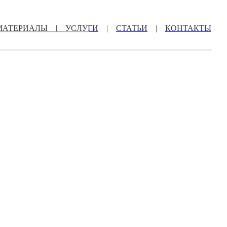
МАТЕРИАЛЫ
|
УСЛУГИ
|
СТАТЬИ
|
КОНТАКТЫ