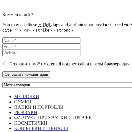
Комментарий
*
You may use these
HTML
tags and attributes:
<a href="" title="
cite=""> <s> <strike> <strong>
Сохранить моё имя, email и адрес сайта в этом браузере д
МЕШОЧКИ
СУМКИ
ПАПКИ И ПОРТФЕЛИ
РЮКЗАКИ
ФАРТУКИ ПРИХВАТКИ И ПРОЧЕЕ
КОСМЕТИЧКИ
КОШЕЛЬКИ И ПЕНАЛЫ