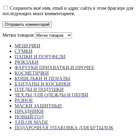
Сохранить моё имя, email и адрес сайта в этом браузере для
последующих моих комментариев.
Метки товаров
МЕШОЧКИ
СУМКИ
ПАПКИ И ПОРТФЕЛИ
РЮКЗАКИ
ФАРТУКИ ПРИХВАТКИ И ПРОЧЕЕ
КОСМЕТИЧКИ
КОШЕЛЬКИ И ПЕНАЛЫ
БАНДАНЫ И КОСЫНКИ
ПЛЕДЫ И ПОДУШКИ
ЧЕХЛЫ ДЛЯ ОДЕЖДЫ И ОБУВИ
РАЗНОЕ
МАСКИ ЗАЩИТНЫЕ
ПРАЗДНИКИ
НОВЫЙ ГОД
TAILOR MADE
ПОДАРОЧНАЯ УПАКОВКА ДЛЯ БУТЫЛОК