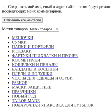
Сохранить моё имя, email и адрес сайта в этом браузере для
последующих моих комментариев.
Метки товаров
МЕШОЧКИ
СУМКИ
ПАПКИ И ПОРТФЕЛИ
РЮКЗАКИ
ФАРТУКИ ПРИХВАТКИ И ПРОЧЕЕ
КОСМЕТИЧКИ
КОШЕЛЬКИ И ПЕНАЛЫ
БАНДАНЫ И КОСЫНКИ
ПЛЕДЫ И ПОДУШКИ
ЧЕХЛЫ ДЛЯ ОДЕЖДЫ И ОБУВИ
РАЗНОЕ
МАСКИ ЗАЩИТНЫЕ
ПРАЗДНИКИ
НОВЫЙ ГОД
TAILOR MADE
ПОДАРОЧНАЯ УПАКОВКА ДЛЯ БУТЫЛОК