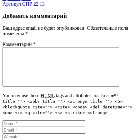
Артикул СПР 22.13
Добавить комментарий
Ваш адрес email не будет опубликован.
Обязательные поля
помечены
*
Комментарий
*
You may use these
HTML
tags and attributes:
<a href=""
title=""> <abbr title=""> <acronym title=""> <b>
<blockquote cite=""> <cite> <code> <del datetime="">
<em> <i> <q cite=""> <s> <strike> <strong>