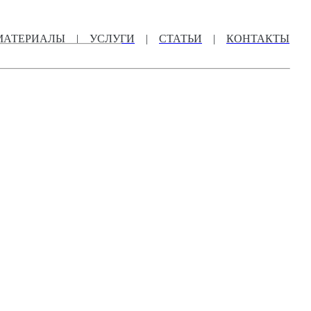
МАТЕРИАЛЫ
|
УСЛУГИ
|
СТАТЬИ
|
КОНТАКТЫ