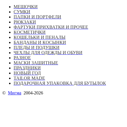
МЕШОЧКИ
СУМКИ
ПАПКИ И ПОРТФЕЛИ
РЮКЗАКИ
ФАРТУКИ ПРИХВАТКИ И ПРОЧЕЕ
КОСМЕТИЧКИ
КОШЕЛЬКИ И ПЕНАЛЫ
БАНДАНЫ И КОСЫНКИ
ПЛЕДЫ И ПОДУШКИ
ЧЕХЛЫ ДЛЯ ОДЕЖДЫ И ОБУВИ
РАЗНОЕ
МАСКИ ЗАЩИТНЫЕ
ПРАЗДНИКИ
НОВЫЙ ГОД
TAILOR MADE
ПОДАРОЧНАЯ УПАКОВКА ДЛЯ БУТЫЛОК
©
Мигма
2004-2026