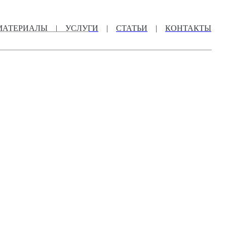
МАТЕРИАЛЫ
|
УСЛУГИ
|
СТАТЬИ
|
КОНТАКТЫ