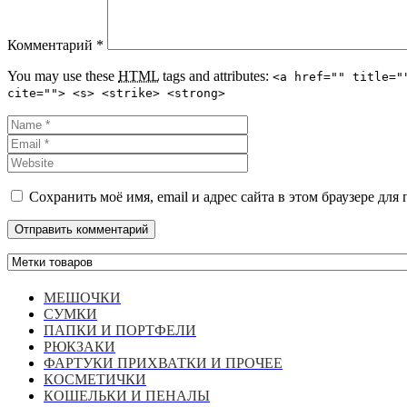
Комментарий
*
You may use these
HTML
tags and attributes:
<a href="" title="
cite=""> <s> <strike> <strong>
Сохранить моё имя, email и адрес сайта в этом браузере д
МЕШОЧКИ
СУМКИ
ПАПКИ И ПОРТФЕЛИ
РЮКЗАКИ
ФАРТУКИ ПРИХВАТКИ И ПРОЧЕЕ
КОСМЕТИЧКИ
КОШЕЛЬКИ И ПЕНАЛЫ