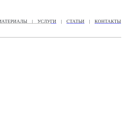
МАТЕРИАЛЫ
|
УСЛУГИ
|
СТАТЬИ
|
КОНТАКТЫ