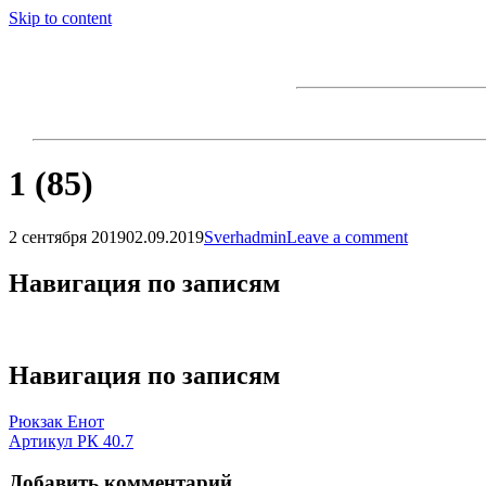
Skip to content
1 (85)
2 сентября 2019
02.09.2019
Sverhadmin
Leave a comment
Навигация по записям
Навигация по записям
Рюкзак Енот
Артикул РК 40.7
Добавить комментарий