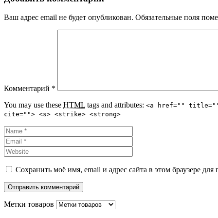
Ваш адрес email не будет опубликован.
Обязательные поля пом
Комментарий
*
You may use these
HTML
tags and attributes:
<a href="" title="
cite=""> <s> <strike> <strong>
Сохранить моё имя, email и адрес сайта в этом браузере д
Метки товаров