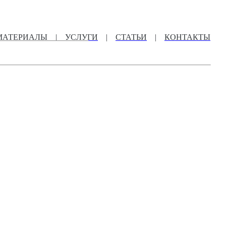
МАТЕРИАЛЫ
|
УСЛУГИ
|
СТАТЬИ
|
КОНТАКТЫ