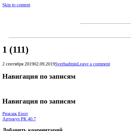
Skip to content
1 (111)
2 сентября 2019
02.09.2019
Sverhadmin
Leave a comment
Навигация по записям
Навигация по записям
Рюкзак Енот
Артикул РК 40.7
Добавить комментарий