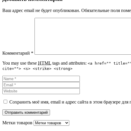
Ваш адрес email не будет опубликован.
Обязательные поля пом
Комментарий
*
You may use these
HTML
tags and attributes:
<a href="" title="
cite=""> <s> <strike> <strong>
Сохранить моё имя, email и адрес сайта в этом браузере д
Метки товаров