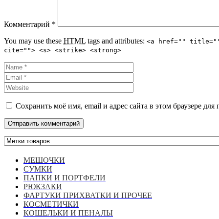
Комментарий
*
You may use these
HTML
tags and attributes:
<a href="" title="
cite=""> <s> <strike> <strong>
Сохранить моё имя, email и адрес сайта в этом браузере д
МЕШОЧКИ
СУМКИ
ПАПКИ И ПОРТФЕЛИ
РЮКЗАКИ
ФАРТУКИ ПРИХВАТКИ И ПРОЧЕЕ
КОСМЕТИЧКИ
КОШЕЛЬКИ И ПЕНАЛЫ