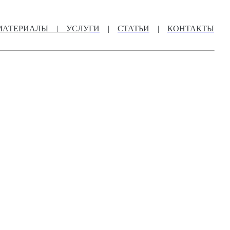
МАТЕРИАЛЫ
|
УСЛУГИ
|
СТАТЬИ
|
КОНТАКТЫ