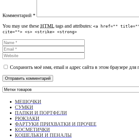
Комментарий
*
You may use these
HTML
tags and attributes:
<a href="" title="
cite=""> <s> <strike> <strong>
Сохранить моё имя, email и адрес сайта в этом браузере д
МЕШОЧКИ
СУМКИ
ПАПКИ И ПОРТФЕЛИ
РЮКЗАКИ
ФАРТУКИ ПРИХВАТКИ И ПРОЧЕЕ
КОСМЕТИЧКИ
КОШЕЛЬКИ И ПЕНАЛЫ