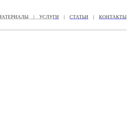
МАТЕРИАЛЫ
|
УСЛУГИ
|
СТАТЬИ
|
КОНТАКТЫ