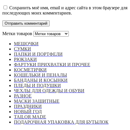
Сохранить моё имя, email и адрес сайта в этом браузере для
последующих моих комментариев.
Метки товаров
МЕШОЧКИ
СУМКИ
ПАПКИ И ПОРТФЕЛИ
РЮКЗАКИ
ФАРТУКИ ПРИХВАТКИ И ПРОЧЕЕ
КОСМЕТИЧКИ
КОШЕЛЬКИ И ПЕНАЛЫ
БАНДАНЫ И КОСЫНКИ
ПЛЕДЫ И ПОДУШКИ
ЧЕХЛЫ ДЛЯ ОДЕЖДЫ И ОБУВИ
РАЗНОЕ
МАСКИ ЗАЩИТНЫЕ
ПРАЗДНИКИ
НОВЫЙ ГОД
TAILOR MADE
ПОДАРОЧНАЯ УПАКОВКА ДЛЯ БУТЫЛОК