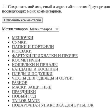
Сохранить моё имя, email и адрес сайта в этом браузере для
последующих моих комментариев.
Метки товаров
МЕШОЧКИ
СУМКИ
ПАПКИ И ПОРТФЕЛИ
РЮКЗАКИ
ФАРТУКИ ПРИХВАТКИ И ПРОЧЕЕ
КОСМЕТИЧКИ
КОШЕЛЬКИ И ПЕНАЛЫ
БАНДАНЫ И КОСЫНКИ
ПЛЕДЫ И ПОДУШКИ
ЧЕХЛЫ ДЛЯ ОДЕЖДЫ И ОБУВИ
РАЗНОЕ
МАСКИ ЗАЩИТНЫЕ
ПРАЗДНИКИ
НОВЫЙ ГОД
TAILOR MADE
ПОДАРОЧНАЯ УПАКОВКА ДЛЯ БУТЫЛОК