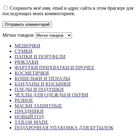
Сохранить моё имя, email и адрес сайта в этом браузере для
последующих моих комментариев.
Метки товаров
МЕШОЧКИ
СУМКИ
ПАПКИ И ПОРТФЕЛИ
РЮКЗАКИ
ФАРТУКИ ПРИХВАТКИ И ПРОЧЕЕ
КОСМЕТИЧКИ
КОШЕЛЬКИ И ПЕНАЛЫ
БАНДАНЫ И КОСЫНКИ
ПЛЕДЫ И ПОДУШКИ
ЧЕХЛЫ ДЛЯ ОДЕЖДЫ И ОБУВИ
РАЗНОЕ
МАСКИ ЗАЩИТНЫЕ
ПРАЗДНИКИ
НОВЫЙ ГОД
TAILOR MADE
ПОДАРОЧНАЯ УПАКОВКА ДЛЯ БУТЫЛОК