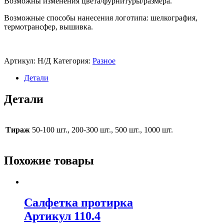
Возможны изменения цвета/фурнитуры/размера.
Возможные способы нанесения логотипа: шелкография,
термотрансфер, вышивка.
Артикул:
Н/Д
Категория:
Разное
Детали
Детали
Тираж
50-100 шт., 200-300 шт., 500 шт., 1000 шт.
Похожие товары
Салфетка протирка
Артикул 110.4