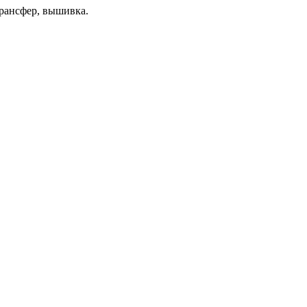
рансфер, вышивка.