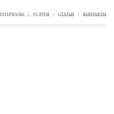
МАТЕРИАЛЫ
|
УСЛУГИ
|
СТАТЬИ
|
КОНТАКТЫ