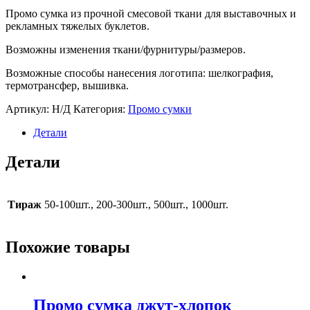
Промо сумка из прочной смесовой ткани для выставочных и
рекламных тяжелых буклетов.
Возможны изменения ткани/фурнитуры/размеров.
Возможные способы нанесения логотипа: шелкография,
термотрансфер, вышивка.
Артикул:
Н/Д
Категория:
Промо сумки
Детали
Детали
Тираж
50-100шт., 200-300шт., 500шт., 1000шт.
Похожие товары
Промо сумка джут-хлопок