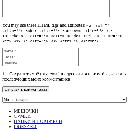
You may use these
HTML
tags and attributes:
<a href=""
title=""> <abbr title=""> <acronym title=""> <b>
<blockquote cite=""> <cite> <code> <del datetime="">
<em> <i> <q cite=""> <s> <strike> <strong>
Сохранить моё имя, email и адрес сайта в этом браузере для
последующих моих комментариев.
МЕШОЧКИ
СУМКИ
ПАПКИ И ПОРТФЕЛИ
РЮКЗАКИ