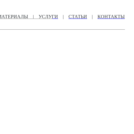
МАТЕРИАЛЫ
|
УСЛУГИ
|
СТАТЬИ
|
КОНТАКТЫ