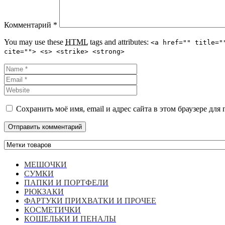
Комментарий
*
You may use these
HTML
tags and attributes:
<a href="" title="
cite=""> <s> <strike> <strong>
Сохранить моё имя, email и адрес сайта в этом браузере д
МЕШОЧКИ
СУМКИ
ПАПКИ И ПОРТФЕЛИ
РЮКЗАКИ
ФАРТУКИ ПРИХВАТКИ И ПРОЧЕЕ
КОСМЕТИЧКИ
КОШЕЛЬКИ И ПЕНАЛЫ