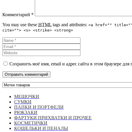
Комментарий
*
You may use these
HTML
tags and attributes:
<a href="" title="
cite=""> <s> <strike> <strong>
Сохранить моё имя, email и адрес сайта в этом браузере д
МЕШОЧКИ
СУМКИ
ПАПКИ И ПОРТФЕЛИ
РЮКЗАКИ
ФАРТУКИ ПРИХВАТКИ И ПРОЧЕЕ
КОСМЕТИЧКИ
КОШЕЛЬКИ И ПЕНАЛЫ