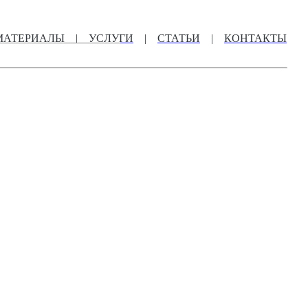
МАТЕРИАЛЫ
|
УСЛУГИ
|
СТАТЬИ
|
КОНТАКТЫ