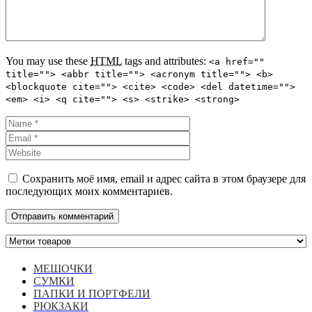
You may use these
HTML
tags and attributes:
<a href=""
title=""> <abbr title=""> <acronym title=""> <b>
<blockquote cite=""> <cite> <code> <del datetime="">
<em> <i> <q cite=""> <s> <strike> <strong>
Сохранить моё имя, email и адрес сайта в этом браузере для
последующих моих комментариев.
МЕШОЧКИ
СУМКИ
ПАПКИ И ПОРТФЕЛИ
РЮКЗАКИ