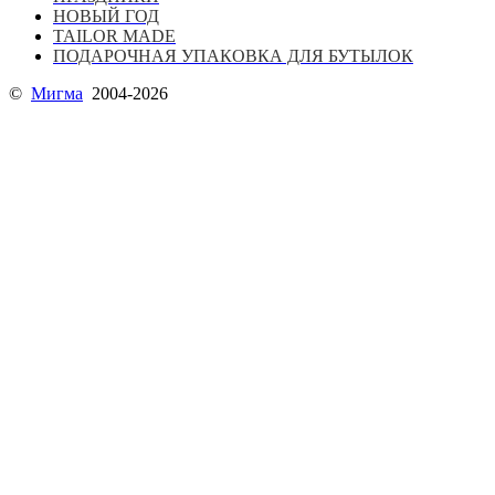
НОВЫЙ ГОД
TAILOR MADE
ПОДАРОЧНАЯ УПАКОВКА ДЛЯ БУТЫЛОК
©
Мигма
2004-2026