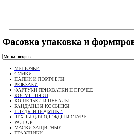
Skip
to
content
Фасовка упаковка и формиро
МЕШОЧКИ
СУМКИ
ПАПКИ И ПОРТФЕЛИ
РЮКЗАКИ
ФАРТУКИ ПРИХВАТКИ И ПРОЧЕЕ
КОСМЕТИЧКИ
КОШЕЛЬКИ И ПЕНАЛЫ
БАНДАНЫ И КОСЫНКИ
ПЛЕДЫ И ПОДУШКИ
ЧЕХЛЫ ДЛЯ ОДЕЖДЫ И ОБУВИ
РАЗНОЕ
МАСКИ ЗАЩИТНЫЕ
ПРАЗДНИКИ