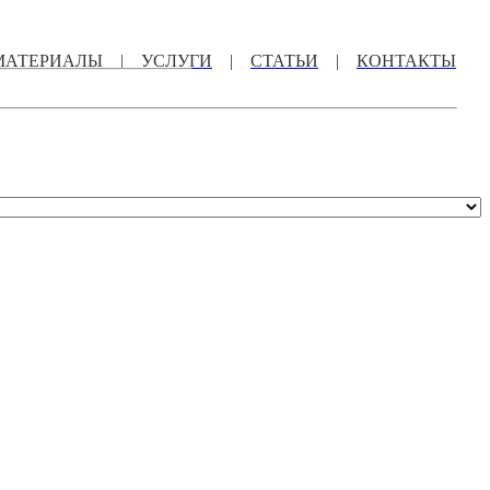
МАТЕРИАЛЫ
|
УСЛУГИ
|
СТАТЬИ
|
КОНТАКТЫ