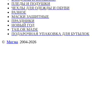
ПЛЕДЫ И ПОДУШКИ
ЧЕХЛЫ ДЛЯ ОДЕЖДЫ И ОБУВИ
РАЗНОЕ
МАСКИ ЗАЩИТНЫЕ
ПРАЗДНИКИ
НОВЫЙ ГОД
TAILOR MADE
ПОДАРОЧНАЯ УПАКОВКА ДЛЯ БУТЫЛОК
©
Мигма
2004-2026