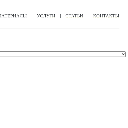
МАТЕРИАЛЫ
|
УСЛУГИ
|
СТАТЬИ
|
КОНТАКТЫ