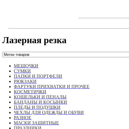
Skip
to
content
Лазерная резка
МЕШОЧКИ
СУМКИ
ПАПКИ И ПОРТФЕЛИ
РЮКЗАКИ
ФАРТУКИ ПРИХВАТКИ И ПРОЧЕЕ
КОСМЕТИЧКИ
КОШЕЛЬКИ И ПЕНАЛЫ
БАНДАНЫ И КОСЫНКИ
ПЛЕДЫ И ПОДУШКИ
ЧЕХЛЫ ДЛЯ ОДЕЖДЫ И ОБУВИ
РАЗНОЕ
МАСКИ ЗАЩИТНЫЕ
ПРАЗДНИКИ