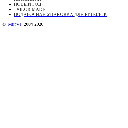
НОВЫЙ ГОД
TAILOR MADE
ПОДАРОЧНАЯ УПАКОВКА ДЛЯ БУТЫЛОК
©
Мигма
2004-2026