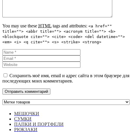
You may use these
HTML
tags and attributes:
<a href=""
title=""> <abbr title=""> <acronym title=""> <b>
<blockquote cite=""> <cite> <code> <del datetime="">
<em> <i> <q cite=""> <s> <strike> <strong>
Сохранить моё имя, email и адрес сайта в этом браузере для
последующих моих комментариев.
МЕШОЧКИ
СУМКИ
ПАПКИ И ПОРТФЕЛИ
РЮКЗАКИ