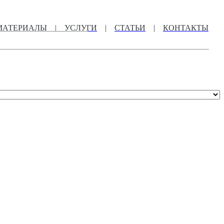
МАТЕРИАЛЫ
|
УСЛУГИ
|
СТАТЬИ
|
КОНТАКТЫ