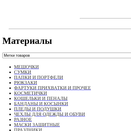
Skip
to
content
Материалы
МЕШОЧКИ
СУМКИ
ПАПКИ И ПОРТФЕЛИ
РЮКЗАКИ
ФАРТУКИ ПРИХВАТКИ И ПРОЧЕЕ
КОСМЕТИЧКИ
КОШЕЛЬКИ И ПЕНАЛЫ
БАНДАНЫ И КОСЫНКИ
ПЛЕДЫ И ПОДУШКИ
ЧЕХЛЫ ДЛЯ ОДЕЖДЫ И ОБУВИ
РАЗНОЕ
МАСКИ ЗАЩИТНЫЕ
ПРАЗДНИКИ