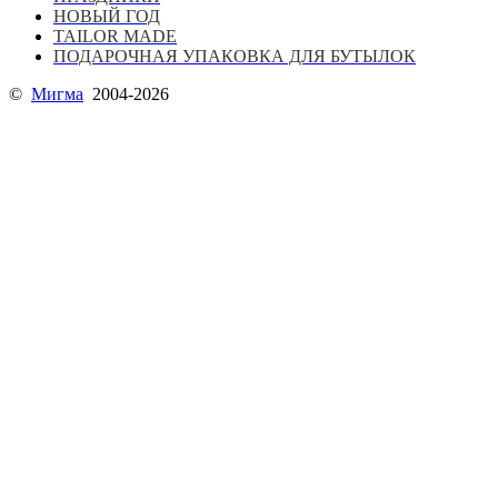
НОВЫЙ ГОД
TAILOR MADE
ПОДАРОЧНАЯ УПАКОВКА ДЛЯ БУТЫЛОК
©
Мигма
2004-2026