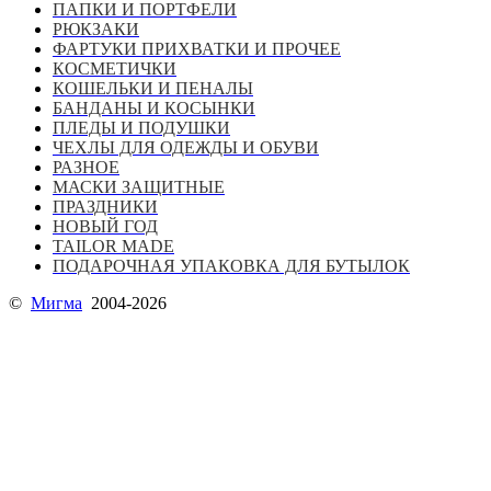
ПАПКИ И ПОРТФЕЛИ
РЮКЗАКИ
ФАРТУКИ ПРИХВАТКИ И ПРОЧЕЕ
КОСМЕТИЧКИ
КОШЕЛЬКИ И ПЕНАЛЫ
БАНДАНЫ И КОСЫНКИ
ПЛЕДЫ И ПОДУШКИ
ЧЕХЛЫ ДЛЯ ОДЕЖДЫ И ОБУВИ
РАЗНОЕ
МАСКИ ЗАЩИТНЫЕ
ПРАЗДНИКИ
НОВЫЙ ГОД
TAILOR MADE
ПОДАРОЧНАЯ УПАКОВКА ДЛЯ БУТЫЛОК
©
Мигма
2004-2026