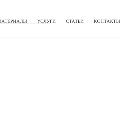
МАТЕРИАЛЫ
|
УСЛУГИ
|
СТАТЬИ
|
КОНТАКТЫ