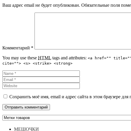
Ваш адрес email не будет опубликован.
Обязательные поля пом
Комментарий
*
You may use these
HTML
tags and attributes:
<a href="" title="
cite=""> <s> <strike> <strong>
Сохранить моё имя, email и адрес сайта в этом браузере д
МЕШОЧКИ