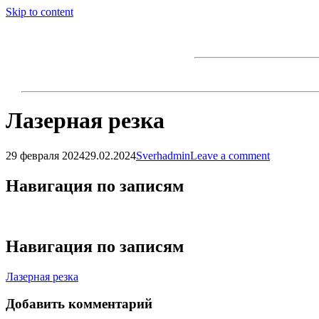
Skip to content
Лазерная резка
29 февраля 2024
29.02.2024
Sverhadmin
Leave a comment
Навигация по записям
Навигация по записям
Лазерная резка
Добавить комментарий