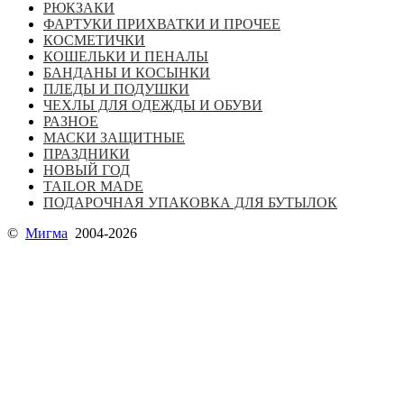
РЮКЗАКИ
ФАРТУКИ ПРИХВАТКИ И ПРОЧЕЕ
КОСМЕТИЧКИ
КОШЕЛЬКИ И ПЕНАЛЫ
БАНДАНЫ И КОСЫНКИ
ПЛЕДЫ И ПОДУШКИ
ЧЕХЛЫ ДЛЯ ОДЕЖДЫ И ОБУВИ
РАЗНОЕ
МАСКИ ЗАЩИТНЫЕ
ПРАЗДНИКИ
НОВЫЙ ГОД
TAILOR MADE
ПОДАРОЧНАЯ УПАКОВКА ДЛЯ БУТЫЛОК
©
Мигма
2004-2026