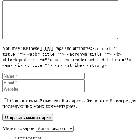
You may use these
HTML
tags and attributes:
<a href=""
title=""> <abbr title=""> <acronym title=""> <b>
<blockquote cite=""> <cite> <code> <del datetime="">
<em> <i> <q cite=""> <s> <strike> <strong>
Сохранить моё имя, email и адрес сайта в этом браузере для
последующих моих комментариев.
Метки товаров